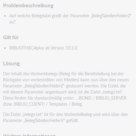
Problembeschreibung
Auf welche Belegdatei greift der Parameter „BelegTabellenFelderZ“
zu?
Gilt für
BIBLIOTHECAplus ab Version 10.1.0
Lösung
Der Inhalt des Vormerkbelegs (Beleg für die Bereitstellung bei der
Rückgabe von vorbestellten von Medien) kann nun über den neuen
Parameter „BelegTabellenFelderZ“ gesteuert werden. Die Datei, die
mit diesem Parameter angesteuert wird, ist die Datei „belegz.txt“.
Diese finden Sie standardmäßig unter: …BOND / BIBLIO_SERVER
(bzw. BIBLIO_CLIENT) / Templates / Beleg.
Die Datei „belegv.txt“ ist für den Vorbestellbeleg und wird über den
Parameter „BelegTabellenFelderV“ gefüllt.
Weitere Informationen