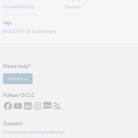
Troubleshooting
Deutsch
Tags
BIBLIOTHECA Einstellungen
Need help?
Contact us
Follow OCLC
Support
Discovery en informatiediensten