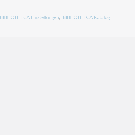
BIBLIOTHECA Einstellungen
BIBLIOTHECA Katalog