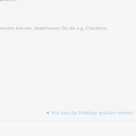
werden können, deaktivieren Sie die o.g. Checkbox.
Wie kann die Feldlänge geändert werden?