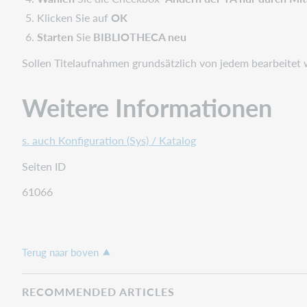
Klicken Sie auf
OK
Starten
Sie
BIBLIOTHECA neu
Sollen Titelaufnahmen grundsätzlich von jedem bearbeitet 
Weitere Informationen
s. auch Konfiguration (Sys) / Katalog
Seiten ID
61066
Terug naar boven
RECOMMENDED ARTICLES