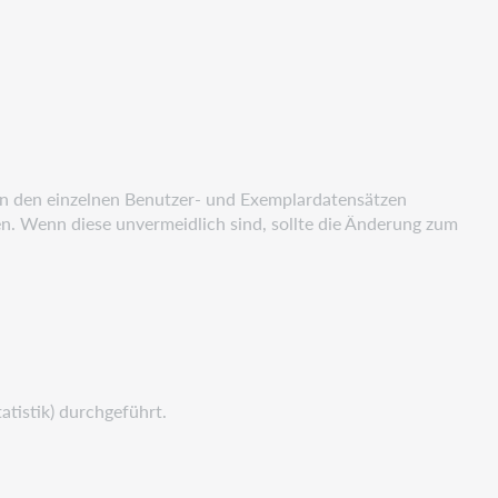
in den einzelnen Benutzer- und Exemplardatensätzen
n. Wenn diese unvermeidlich sind, sollte die Änderung zum
atistik) durchgeführt.