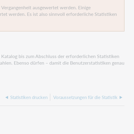
er Vergangenheit ausgewertet werden. Einige
 werden. Es ist also sinnvoll erforderliche Statistiken
Katalog bis zum Abschluss der erforderlichen Statistiken
ahlen. Ebenso dürfen – damit die Benutzerstatistiken genau
Statistiken drucken
Voraussetzungen für die Statistik