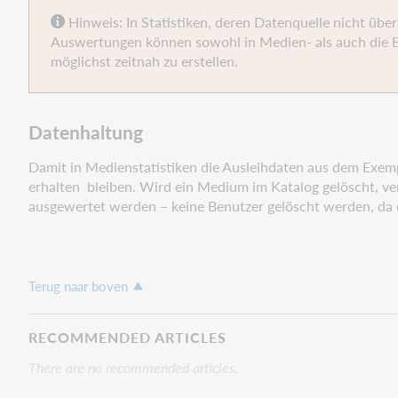
Hinweis: In Statistiken, deren Datenquelle nicht übe
Auswertungen können sowohl in Medien- als auch die Ben
möglichst zeitnah zu erstellen.
Datenhaltung
Damit in Medienstatistiken die Ausleihdaten aus dem Exemp
erhalten bleiben. Wird ein Medium im Katalog gelöscht, ve
ausgewertet werden – keine Benutzer gelöscht werden, da 
Terug naar boven
RECOMMENDED ARTICLES
There are no recommended articles.