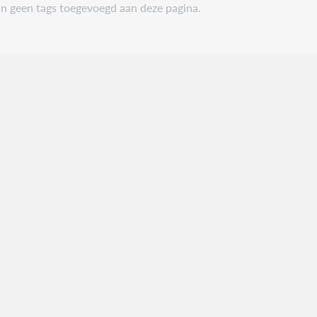
ijn geen tags toegevoegd aan deze pagina.