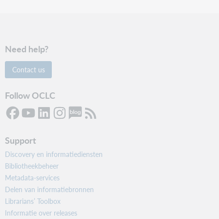
Need help?
Contact us
Follow OCLC
Support
Discovery en informatiediensten
Bibliotheekbeheer
Metadata-services
Delen van informatiebronnen
Librarians’ Toolbox
Informatie over releases