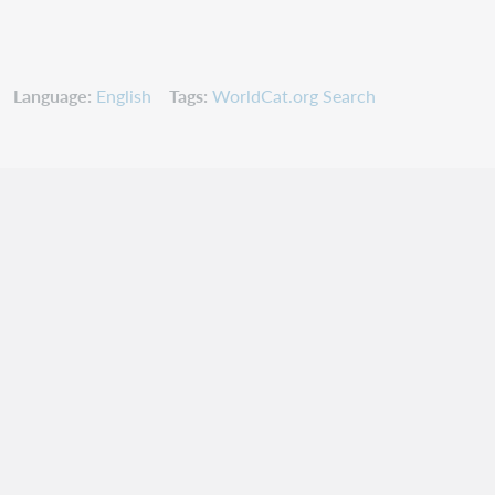
Language
English
Tags
WorldCat.org Search