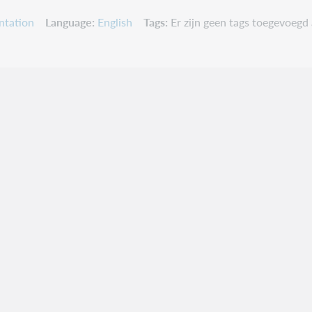
ntation
Language
English
Tags
Er zijn geen tags toegevoegd