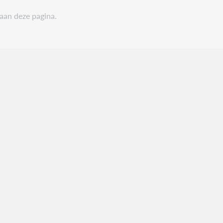
 aan deze pagina.