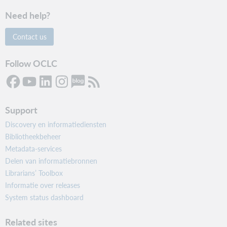
Need help?
Contact us
Follow OCLC
Support
Discovery en informatiediensten
Bibliotheekbeheer
Metadata-services
Delen van informatiebronnen
Librarians’ Toolbox
Informatie over releases
System status dashboard
Related sites