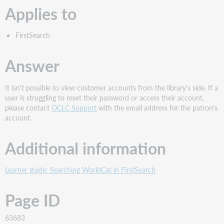
Applies to
FirstSearch
Answer
It isn't possible to view customer accounts from the library's side. If a
user is struggling to reset their password or access their account,
please contact
OCLC Support
with the email address for the patron's
account.
Additional information
Learner guide: Searching WorldCat in FirstSearch
Page ID
63683